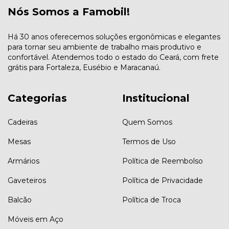
Nós Somos a Famobil!
Há 30 anos oferecemos soluções ergonômicas e elegantes
para tornar seu ambiente de trabalho mais produtivo e
confortável. Atendemos todo o estado do Ceará, com frete
grátis para Fortaleza, Eusébio e Maracanaú.
Categorias
Institucional
Cadeiras
Quem Somos
Mesas
Termos de Uso
Armários
Política de Reembolso
Gaveteiros
Política de Privacidade
Balcão
Política de Troca
Móveis em Aço